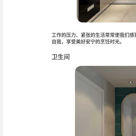
工作的压力、紧张的生活常常使我们感
自我，享受美好安宁的烹饪时光。
卫生间