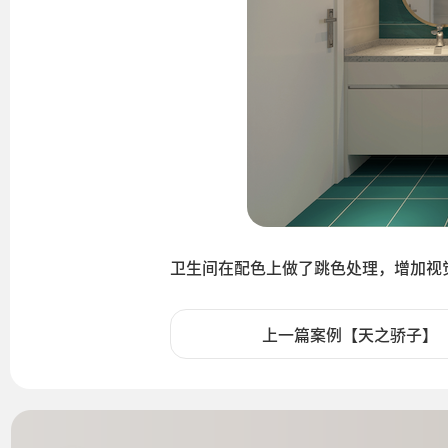
卫生间在配色上做了跳色处理，增加视
上一篇案例【天之骄子】