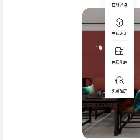
在线咨询
免费设计
免费量房
免费验房