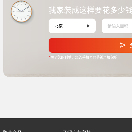
我家装成这样要花多少
*
为了您的利益，您的手机号码将被严格保护