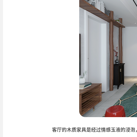
客厅的木质家具是经过情感玉液的浸泡