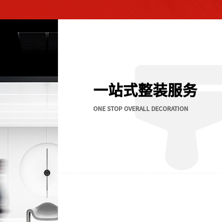
一站式整装服务
ONE STOP OVERALL DECORATION