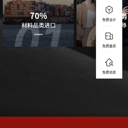
免费设计
免费量房
免费验房