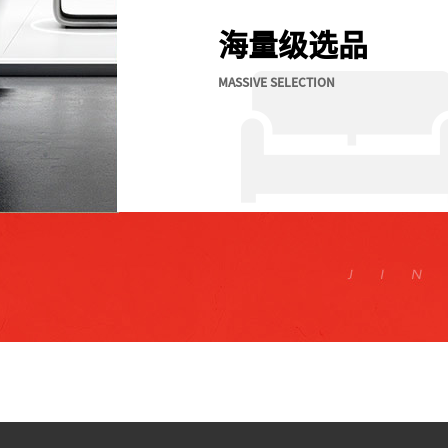
海量级选品
MASSIVE SELECTION