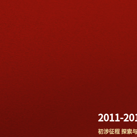
2011-20
初涉征程 探索