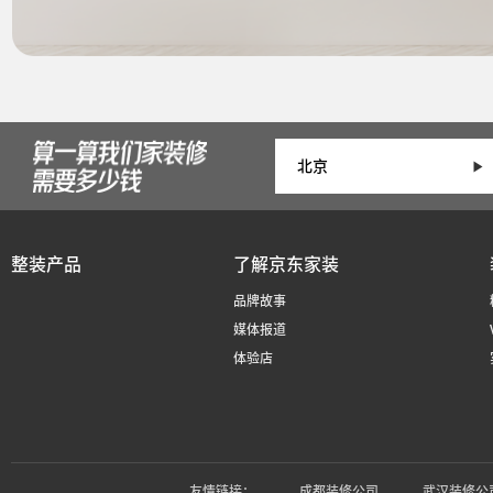
整装产品
了解京东家装
品牌故事
媒体报道
体验店
友情链接：
成都装修公司
武汉装修公