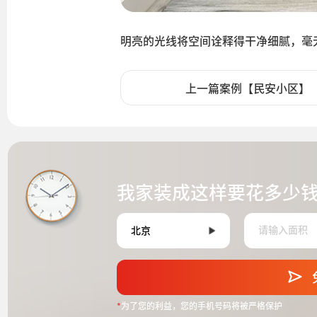
明亮的光线将空间诠释得干净细腻，毫
上一篇案例【民安小区】
我家装成这样要花多少
*
为了您的利益，您的手机号码将被严格保护