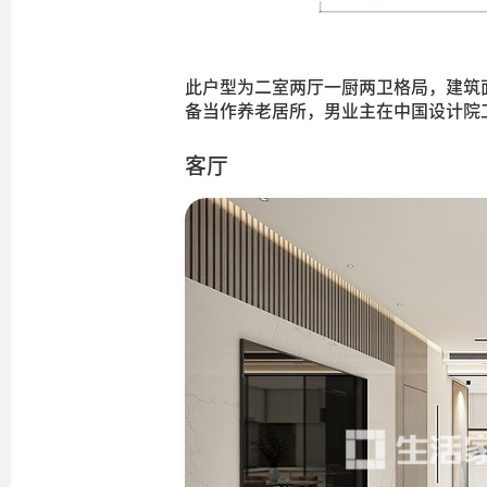
此户型为二室两厅一厨两卫格局，建筑
备当作养老居所，男业主在中国设计院
客厅