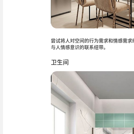
尝试将人对空间的行为需求和情感需求
与人情感意识的联系纽带。
卫生间