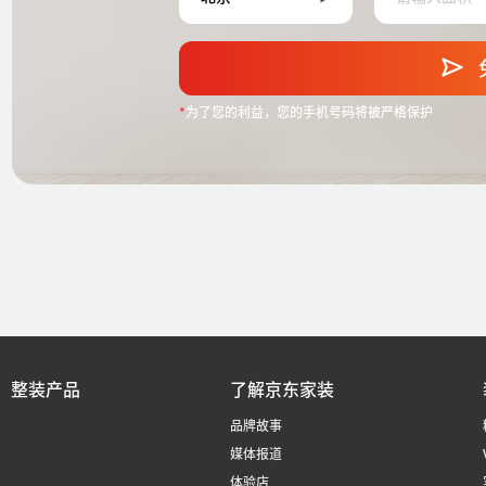
*
为了您的利益，您的手机号码将被严格保护
整装产品
了解京东家装
品牌故事
媒体报道
体验店