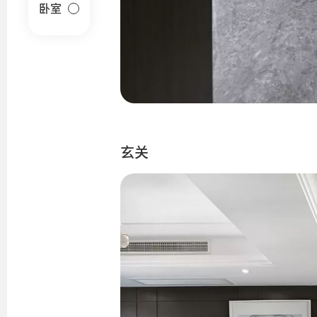
卧室
玄关