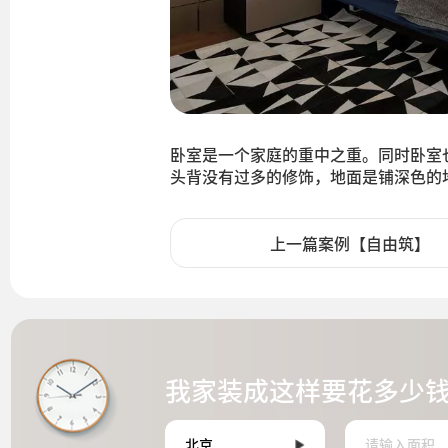
卧室是一个家庭的重中之重。同时卧室
头背没有过多的修饰，地面是铺深色的
上一篇案例【自由筑】
我家装成这样要花多少