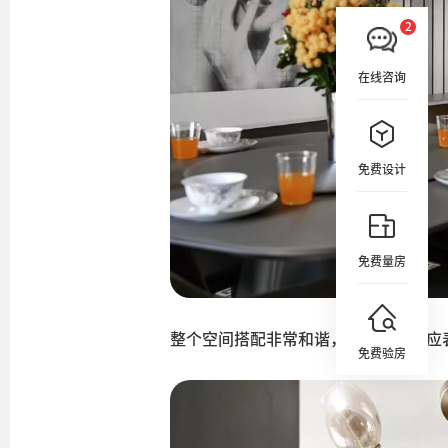
在线咨询
免费设计
免费量房
整个空间搭配非常和谐，与风格相呼应
免费验房