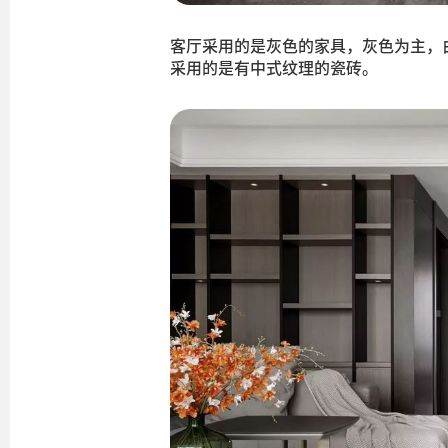
客厅采用的是灰色的家具，灰色为主，
采用的是有中式纹理的瓷砖。