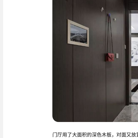
门厅用了大面积的深色木板，对面又放