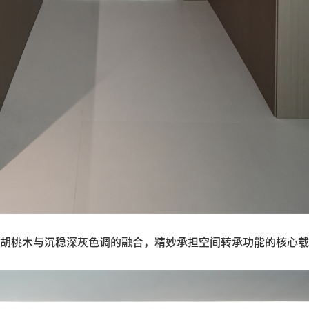
胡桃木与沉稳深灰色调的融合，精妙承担空间转承功能的核心载