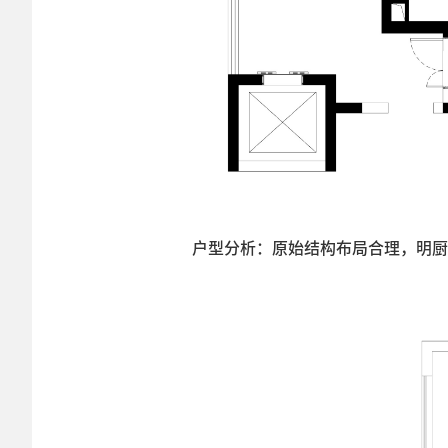
户型分析：原始结构布局合理，明厨