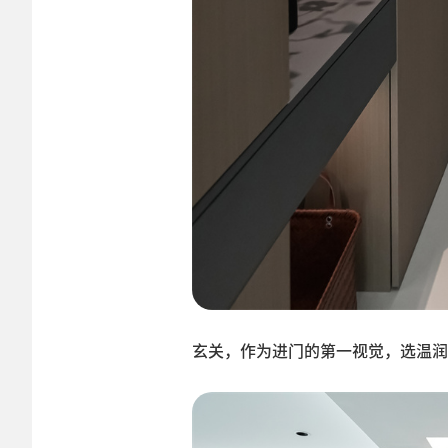
玄关，作为进门的第一视觉，选温润