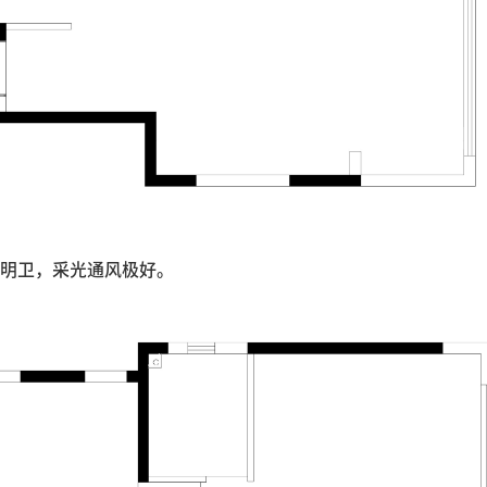
明卫，采光通风极好。