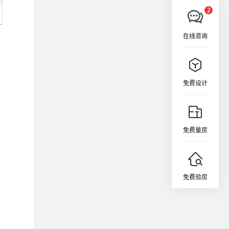
在线咨询
免费设计
免费量房
免费验房