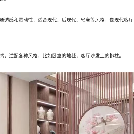
通透感和灵动性，适合现代、后现代、轻奢等风格，像现代客厅
感，适配各种风格，比如卧室的地毯，客厅沙发上的抱枕。