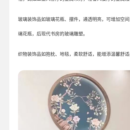
玻璃装饰品如玻璃花瓶、摆件，通透明亮，可增加空间
璃花瓶，后现代书房的玻璃雕塑。
织物装饰品如抱枕、地毯，柔软舒适，能增添温馨舒适