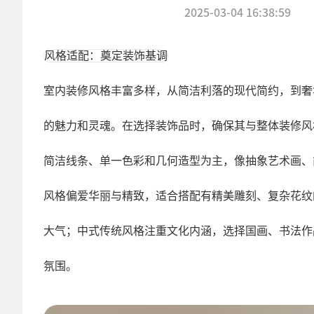
2025-03-04 16:38:59
风格适配：奠定装饰基调
室内装修风格丰富多样，从简洁利落的现代简约，到奢
的魅力和灵魂。在选择装饰品时，确保其与整体装修风
简洁线条、单一色彩和几何造型为主，像抽象艺术画、
风格偏爱华丽与精致，适合搭配有精美雕刻、复杂花纹
大气；中式传统风格注重文化内涵，选择国画、书法作
氛围。