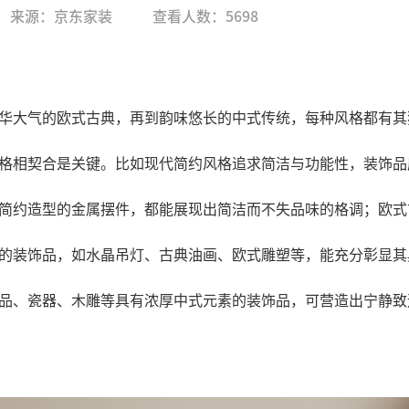
来源：京东家装
查看人数：5698
华大气的欧式古典，再到韵味悠长的中式传统，每种风格都有其
格相契合是关键。比如现代简约风格追求简洁与功能性，装饰品
简约造型的金属摆件，都能展现出简洁而不失品味的格调；欧式
的装饰品，如水晶吊灯、古典油画、欧式雕塑等，能充分彰显其
品、瓷器、木雕等具有浓厚中式元素的装饰品，可营造出宁静致