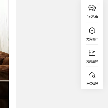
在线咨询
免费设计
免费量房
免费验房