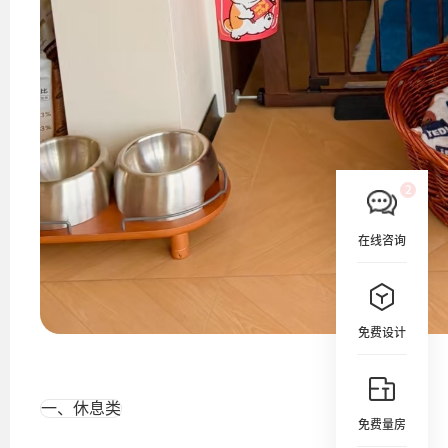
在线咨询
免费设计
一、休息类
免费量房