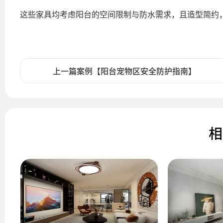
这些家具均考虑阳台的空间限制与防水需求，且造型简约
上一篇案例【阳台宠物区安全防护指南】
相