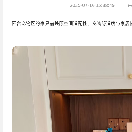
2025-07-16 15:38:49
阳台宠物区的家具需兼顾空间适配性、宠物舒适度与家居